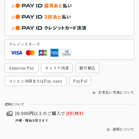
クレジットカード
Amazon Pay
キャリア決済
銀行振込
コンビニ決済またはPay-easy
PayPal
お支払い方法について
送料について
10,000円以上のご購入で
送料無料
沖縄・離島は除きます
送料について