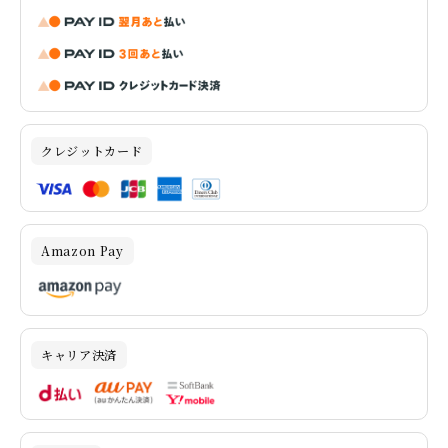
クレジットカード
Amazon Pay
キャリア決済