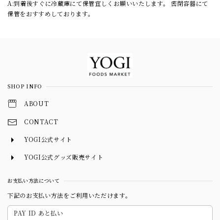
A:到着後すぐに冷蔵庫にて保管宜しくお願いいたします。 密閉容器にて
保管をおすすめしております。
Information
SHOP INFO
ABOUT
CONTACT
YOGI公式サイト
YOGI公式グッズ販売サイト
お支払い方法について
下記のお支払い方法をご利用いただけます。
PAY ID あと払い