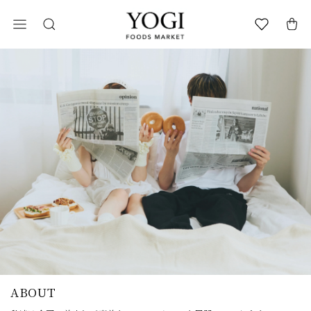
ABOUT