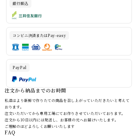
銀行振込
コンビニ決済またはPay-easy
PayPal
注文から納品までのお時間
私達はより新鮮で作りたての商品を召し上がっていただきたいと考えて
おります。
注文いただいてから専用工場にてお作りさせていただいております。
注文から10日以内には発送し、お客様の元へお届けいたします。
ご理解のほどよろしくお願いいたします
FAQ