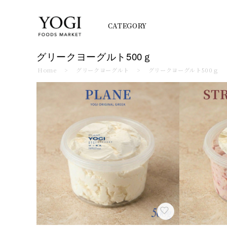
CATEGORY
グリークヨーグルト500ｇ
Home
グリークヨーグルト
グリークヨーグルト500ｇ