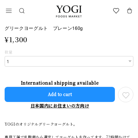
グリークヨーグルト プレーン160g
¥1,300
数量
International shipping available
Add to cart
日本国内にお住まいの方向け
YOGIのオリジナルグリークヨーグルト。
専用工場で乳酸菌から選定してヨーグルトを作ってます。72時間かけて