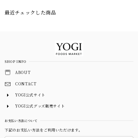
最近チェックした商品
Information
SHOP INFO
ABOUT
CONTACT
YOGI公式サイト
YOGI公式グッズ販売サイト
お支払い方法について
下記のお支払い方法をご利用いただけます。