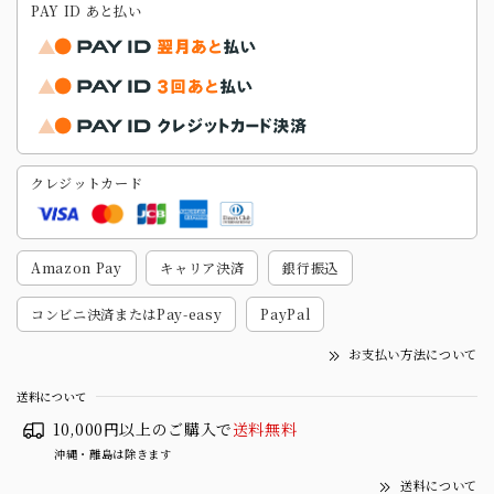
PAY ID あと払い
クレジットカード
Amazon Pay
キャリア決済
銀行振込
コンビニ決済またはPay-easy
PayPal
お支払い方法について
送料について
10,000円以上のご購入で
送料無料
沖縄・離島は除きます
送料について